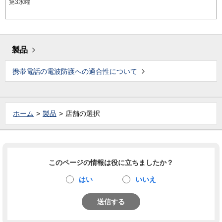
第3水曜
製品
携帯電話の電波防護への適合性について
ホーム
製品
店舗の選択
このページの情報は役に立ちましたか？
はい
いいえ
送信する