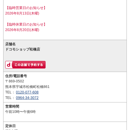
【臨時営業日のお知らせ】
2026年8月13日(木曜)
【臨時休業日のお知らせ】
2026年8月20日(木曜)
店舗名
ドコモショップ松橋店
住所/電話番号
〒869-0502
熊本県宇城市松橋町松橋861
TEL：
0120-077-608
TEL：
0964-34-3072
営業時間
午前10時〜午後6時
定休日