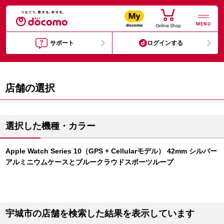
MENU
サポート
ログインする
店舗の選択
選択した機種・カラー
Apple Watch Series 10（GPS + Cellularモデル） 42mm シルバー
アルミニウムケースとブルークラウドスポーツループ
宇城市の店舗を検索した結果を表示しています