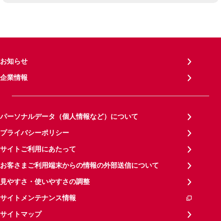
お知らせ
企業情報
パーソナルデータ（個人情報など）について
プライバシーポリシー
サイトご利用にあたって
お客さまご利用端末からの情報の外部送信について
見やすさ・使いやすさの調整
サイトメンテナンス情報
サイトマップ