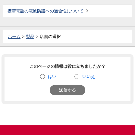
携帯電話の電波防護への適合性について
ホーム
製品
店舗の選択
このページの情報は役に立ちましたか？
はい
いいえ
送信する