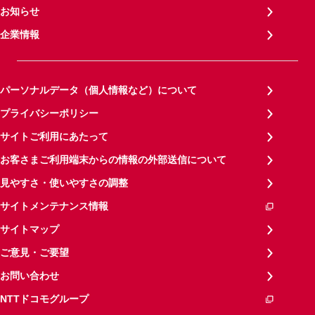
お知らせ
企業情報
パーソナルデータ（個人情報など）について
プライバシーポリシー
サイトご利用にあたって
お客さまご利用端末からの情報の外部送信について
見やすさ・使いやすさの調整
サイトメンテナンス情報
サイトマップ
ご意見・ご要望
お問い合わせ
NTTドコモグループ