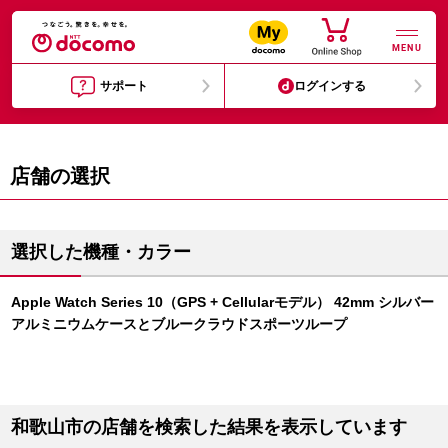
MENU
サポート
ログインする
店舗の選択
選択した機種・カラー
Apple Watch Series 10（GPS + Cellularモデル） 42mm シルバー
アルミニウムケースとブルークラウドスポーツループ
和歌山市の店舗を検索した結果を表示しています