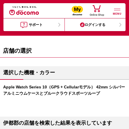
MENU
サポート
ログインする
店舗の選択
選択した機種・カラー
Apple Watch Series 10（GPS + Cellularモデル） 42mm シルバー
アルミニウムケースとブルークラウドスポーツループ
伊都郡の店舗を検索した結果を表示しています