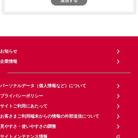
送信する
お知らせ
企業情報
パーソナルデータ（個人情報など）について
プライバシーポリシー
サイトご利用にあたって
お客さまご利用端末からの情報の外部送信について
見やすさ・使いやすさの調整
サイトメンテナンス情報