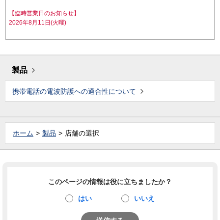
【臨時営業日のお知らせ】
2026年8月11日(火曜)
製品
携帯電話の電波防護への適合性について
ホーム
製品
店舗の選択
このページの情報は役に立ちましたか？
はい
いいえ