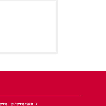
やすさ・使いやすさの調整