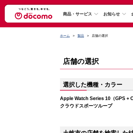
商品・サービス
お知らせ
ホーム
製品
店舗の選択
店舗の選択
選択した機種・カラー
Apple Watch Series 10（
クラウドスポーツループ