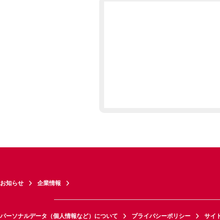
お知らせ
企業情報
パーソナルデータ（個人情報など）について
プライバシーポリシー
サイ