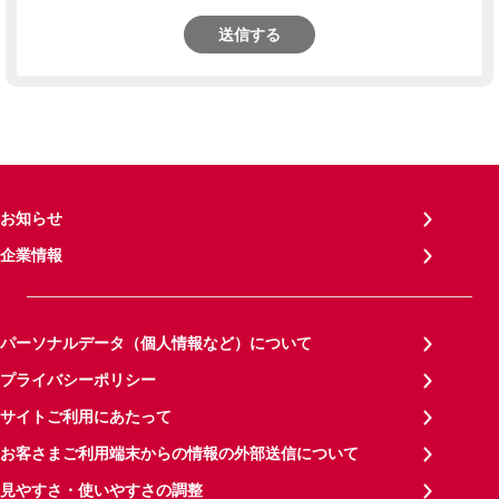
送信する
お知らせ
企業情報
パーソナルデータ（個人情報など）について
プライバシーポリシー
サイトご利用にあたって
お客さまご利用端末からの情報の外部送信について
見やすさ・使いやすさの調整