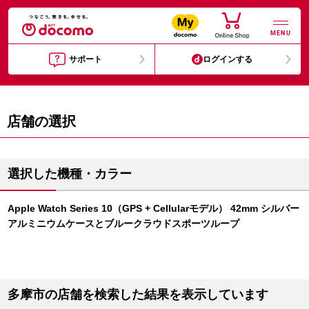
MENU
サポート
ログインする
店舗の選択
選択した機種・カラー
Apple Watch Series 10（GPS + Cellularモデル） 42mm シルバー
アルミニウムケースとブルークラウドスポーツループ
多摩市の店舗を検索した結果を表示しています