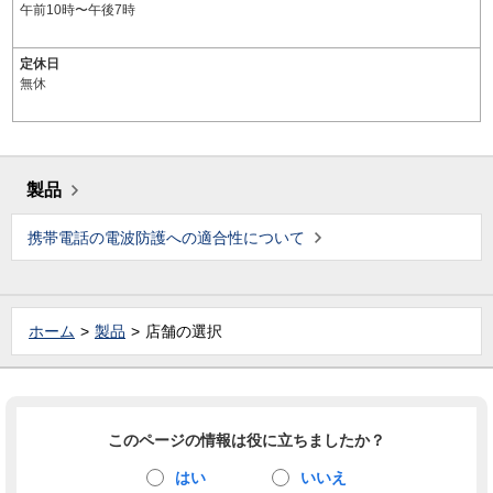
午前10時〜午後7時
定休日
無休
製品
携帯電話の電波防護への適合性について
ホーム
製品
店舗の選択
このページの情報は役に立ちましたか？
はい
いいえ