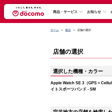
商品・サービス
お知らせ
ホーム
製品
店舗の選択
店舗の選択
選択した機種・カラー
Apple Watch SE 3（GPS 
イトスポーツバンド - SM