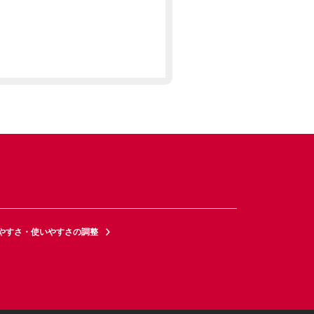
やすさ・使いやすさの調整