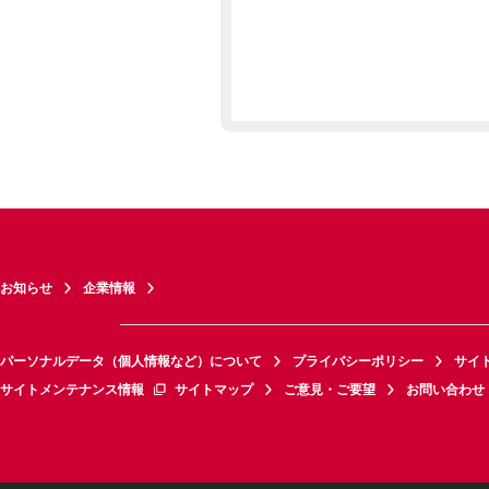
お知らせ
企業情報
パーソナルデータ（個人情報など）について
プライバシーポリシー
サイ
サイトメンテナンス情報
サイトマップ
ご意見・ご要望
お問い合わせ