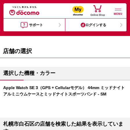
MENU
サポート
ログインする
店舗の選択
選択した機種・カラー
Apple Watch SE 3（GPS + Cellularモデル） 44mm ミッドナイト
アルミニウムケースとミッドナイトスポーツバンド - SM
札幌市白石区の店舗を検索した結果を表示していま