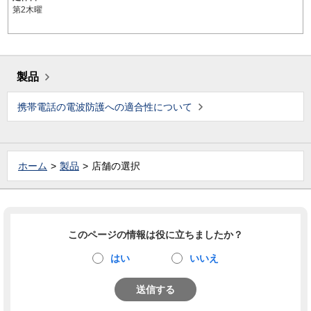
第2木曜
製品
携帯電話の電波防護への適合性について
ホーム
製品
店舗の選択
このページの情報は役に立ちましたか？
はい
いいえ
送信する