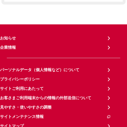
お知らせ
企業情報
パーソナルデータ（個人情報など）について
プライバシーポリシー
サイトご利用にあたって
お客さまご利用端末からの情報の外部送信について
見やすさ・使いやすさの調整
サイトメンテナンス情報
サイトマップ