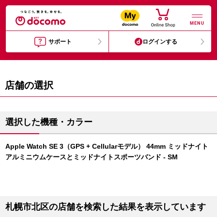
MENU
サポート
ログインする
店舗の選択
選択した機種・カラー
Apple Watch SE 3（GPS + Cellularモデル） 44mm ミッドナイト
アルミニウムケースとミッドナイトスポーツバンド - SM
札幌市北区の店舗を検索した結果を表示しています