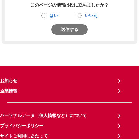
このページの情報は役に立ちましたか？
はい
いいえ
送信する
お知らせ
企業情報
パーソナルデータ（個人情報など）について
プライバシーポリシー
サイトご利用にあたって