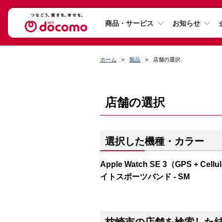
商品・サービス
お知らせ
ホーム
製品
店舗の選択
店舗の選択
選択した機種・カラー
Apple Watch SE 3（GPS 
イトスポーツバンド - SM