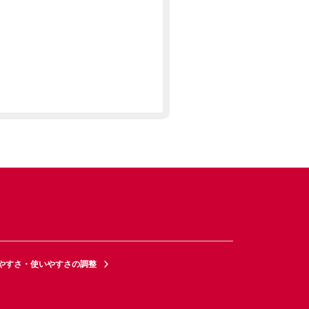
やすさ・使いやすさの調整