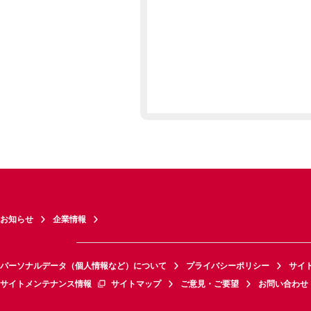
お知らせ
企業情報
パーソナルデータ（個人情報など）について
プライバシーポリシー
サイ
サイトメンテナンス情報
サイトマップ
ご意見・ご要望
お問い合わせ