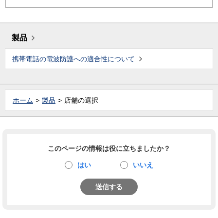
製品
携帯電話の電波防護への適合性について
ホーム
製品
店舗の選択
このページの情報は役に立ちましたか？
はい
いいえ
送信する