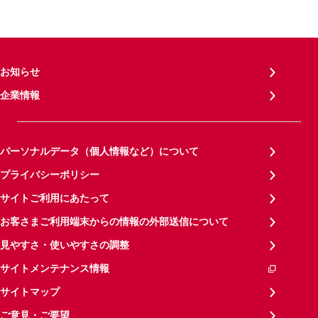
お知らせ
企業情報
パーソナルデータ（個人情報など）について
プライバシーポリシー
サイトご利用にあたって
お客さまご利用端末からの情報の外部送信について
見やすさ・使いやすさの調整
サイトメンテナンス情報
サイトマップ
ご意見・ご要望