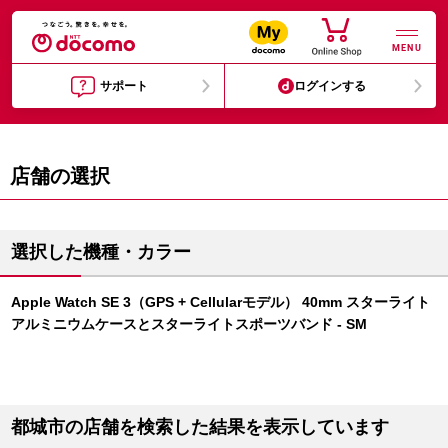
MENU
サポート
ログインする
店舗の選択
選択した機種・カラー
Apple Watch SE 3（GPS + Cellularモデル） 40mm スターライト
アルミニウムケースとスターライトスポーツバンド - SM
都城市の店舗を検索した結果を表示しています