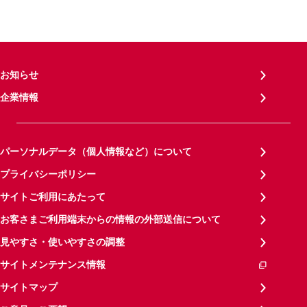
お知らせ
企業情報
パーソナルデータ（個人情報など）について
プライバシーポリシー
サイトご利用にあたって
お客さまご利用端末からの情報の外部送信について
見やすさ・使いやすさの調整
サイトメンテナンス情報
サイトマップ