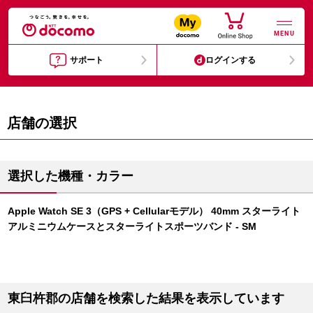
MENU
サポート
ログインする
店舗の選択
選択した機種・カラー
Apple Watch SE 3（GPS + Cellularモデル） 40mm スターライト
アルミニウムケースとスターライトスポーツバンド - SM
東臼杵郡の店舗を検索した結果を表示しています