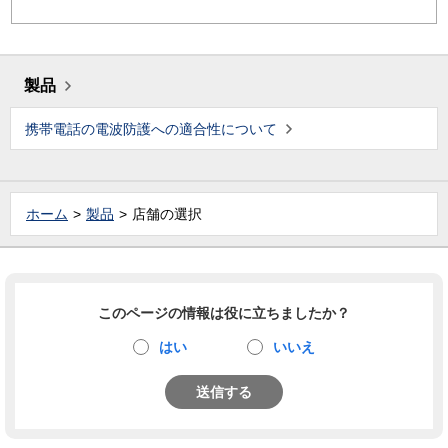
製品
携帯電話の電波防護への適合性について
ホーム
製品
店舗の選択
このページの情報は役に立ちましたか？
はい
いいえ
送信する