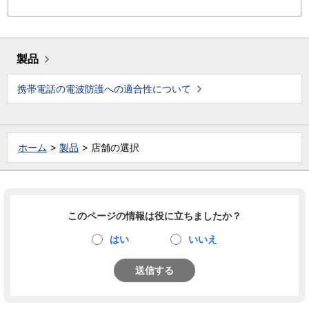
製品
携帯電話の電波防護への適合性について
ホーム
製品
店舗の選択
このページの情報は役に立ちましたか？
はい
いいえ
送信する