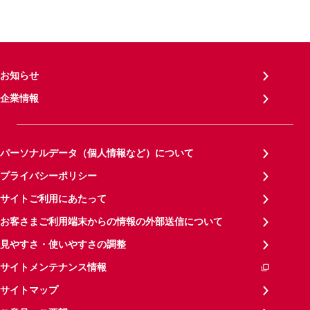
お知らせ
企業情報
パーソナルデータ（個人情報など）について
プライバシーポリシー
サイトご利用にあたって
お客さまご利用端末からの情報の外部送信について
見やすさ・使いやすさの調整
サイトメンテナンス情報
サイトマップ