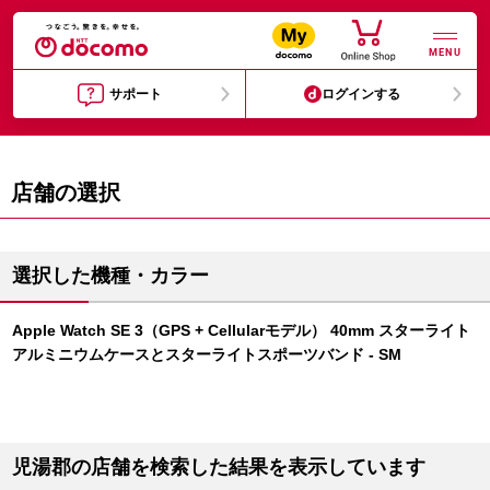
MENU
サポート
ログインする
店舗の選択
選択した機種・カラー
Apple Watch SE 3（GPS + Cellularモデル） 40mm スターライト
アルミニウムケースとスターライトスポーツバンド - SM
児湯郡の店舗を検索した結果を表示しています