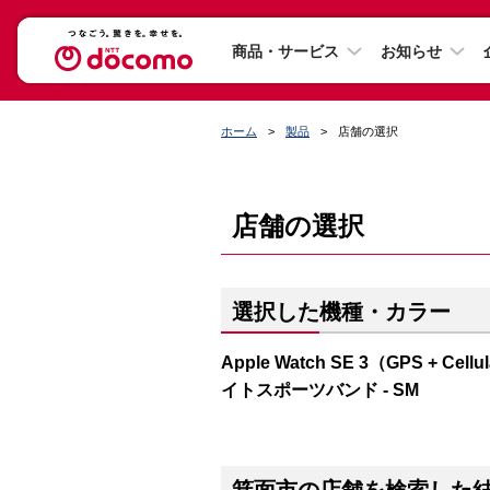
商品・サービス
お知らせ
ホーム
製品
店舗の選択
店舗の選択
選択した機種・カラー
Apple Watch SE 3（GPS 
イトスポーツバンド - SM