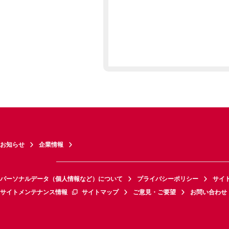
お知らせ
企業情報
パーソナルデータ（個人情報など）について
プライバシーポリシー
サイ
サイトメンテナンス情報
サイトマップ
ご意見・ご要望
お問い合わせ