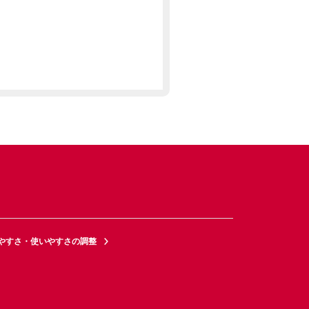
やすさ・使いやすさの調整