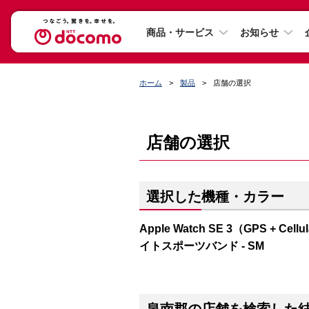
商品・サービス
お知らせ
ホーム
製品
店舗の選択
店舗の選択
選択した機種・カラー
Apple Watch SE 3（GPS 
イトスポーツバンド - SM