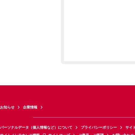
お知らせ
企業情報
パーソナルデータ（個人情報など）について
プライバシーポリシー
サイ