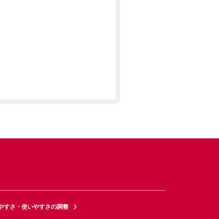
やすさ・使いやすさの調整