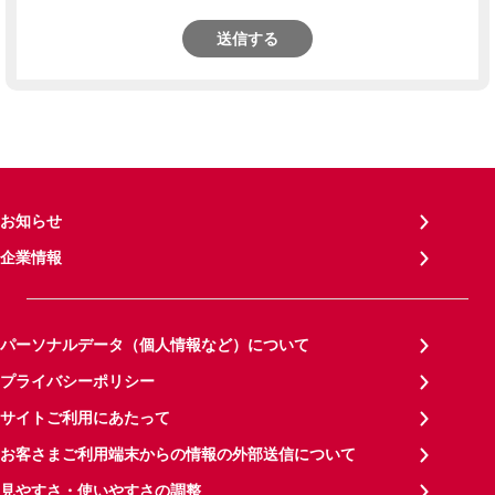
送信する
お知らせ
企業情報
パーソナルデータ（個人情報など）について
プライバシーポリシー
サイトご利用にあたって
お客さまご利用端末からの情報の外部送信について
見やすさ・使いやすさの調整