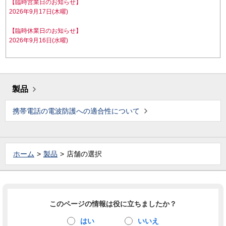
【臨時営業日のお知らせ】
2026年9月17日(木曜)
【臨時休業日のお知らせ】
2026年9月16日(水曜)
製品
携帯電話の電波防護への適合性について
ホーム
製品
店舗の選択
このページの情報は役に立ちましたか？
はい
いいえ