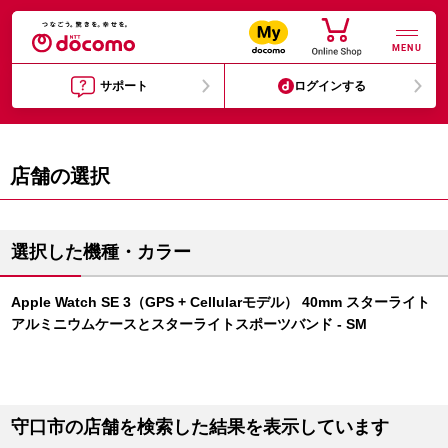
MENU
サポート
ログインする
店舗の選択
選択した機種・カラー
Apple Watch SE 3（GPS + Cellularモデル） 40mm スターライト
アルミニウムケースとスターライトスポーツバンド - SM
守口市の店舗を検索した結果を表示しています