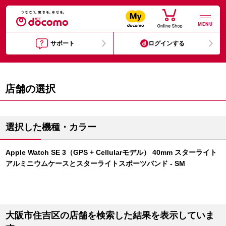
MENU
サポート
ログインする
店舗の選択
選択した機種・カラー
Apple Watch SE 3（GPS + Cellularモデル） 40mm スターライト
アルミニウムケースとスターライトスポーツバンド - SM
大阪市住吉区の店舗を検索した結果を表示していま