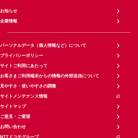
お知らせ
企業情報
パーソナルデータ（個人情報など）について
プライバシーポリシー
サイトご利用にあたって
お客さまご利用端末からの情報の外部送信について
見やすさ・使いやすさの調整
サイトメンテナンス情報
サイトマップ
ご意見・ご要望
お問い合わせ
NTTドコモグループ