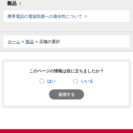
製品
携帯電話の電波防護への適合性について
ホーム
製品
店舗の選択
このページの情報は役に立ちましたか？
はい
いいえ
送信する