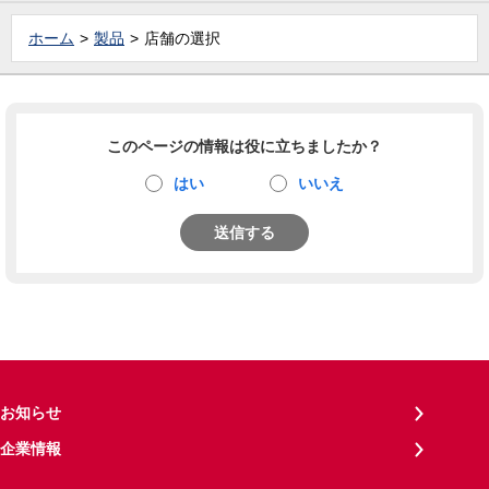
ホーム
製品
店舗の選択
このページの情報は役に立ちましたか？
はい
いいえ
送信する
お知らせ
企業情報