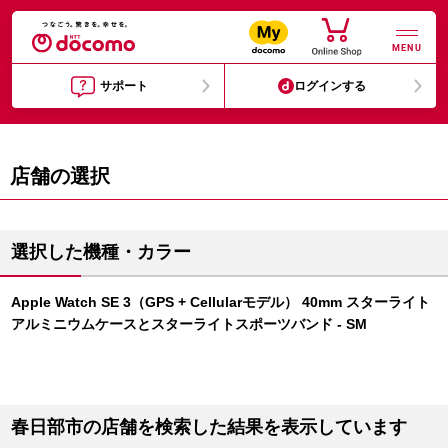
MENU
サポート
ログインする
店舗の選択
選択した機種・カラー
Apple Watch SE 3（GPS + Cellularモデル） 40mm スターライト
アルミニウムケースとスターライトスポーツバンド - SM
春日部市の店舗を検索した結果を表示しています