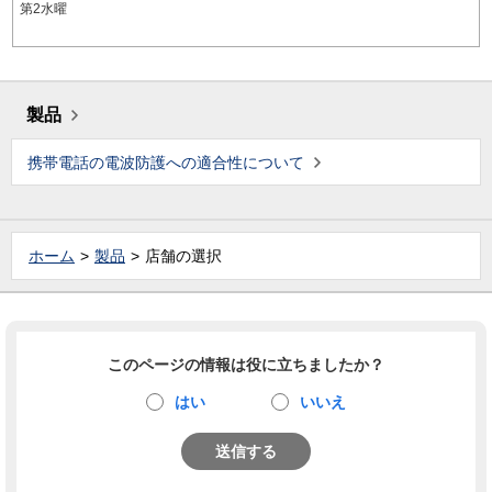
第2水曜
製品
携帯電話の電波防護への適合性について
ホーム
製品
店舗の選択
このページの情報は役に立ちましたか？
はい
いいえ
送信する