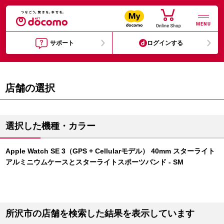
MENU
サポート
ログインする
店舗の選択
選択した機種・カラー
Apple Watch SE 3（GPS + Cellularモデル） 40mm スターライト
アルミニウムケースとスターライトスポーツバンド - SM
所沢市の店舗を検索した結果を表示しています