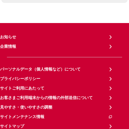
お知らせ
企業情報
パーソナルデータ（個人情報など）について
プライバシーポリシー
サイトご利用にあたって
お客さまご利用端末からの情報の外部送信について
見やすさ・使いやすさの調整
サイトメンテナンス情報
サイトマップ