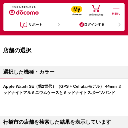
MENU
サポート
ログインする
店舗の選択
選択した機種・カラー
Apple Watch SE（第2世代）（GPS + Cellularモデル） 44mm ミ
ッドナイトアルミニウムケースとミッドナイトスポーツバンド
行橋市の店舗を検索した結果を表示しています