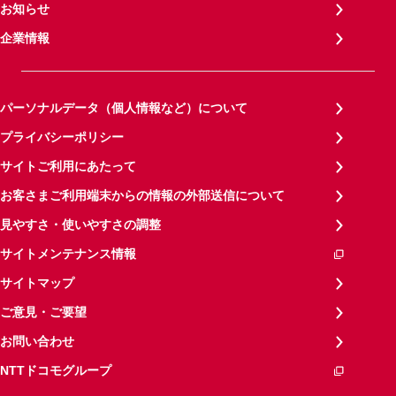
お知らせ
企業情報
パーソナルデータ（個人情報など）について
プライバシーポリシー
サイトご利用にあたって
お客さまご利用端末からの情報の外部送信について
見やすさ・使いやすさの調整
サイトメンテナンス情報
サイトマップ
ご意見・ご要望
お問い合わせ
NTTドコモグループ