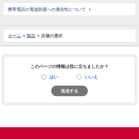
携帯電話の電波防護への適合性について
ホーム
製品
店舗の選択
このページの情報は役に立ちましたか？
はい
いいえ
送信する