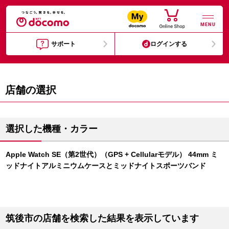
MENU
サポート
ログインする
店舗の選択
選択した機種・カラー
Apple Watch SE（第2世代）（GPS + Cellularモデル） 44mm ミ
ッドナイトアルミニウムケースとミッドナイトスポーツバンド
筑後市の店舗を検索した結果を表示しています