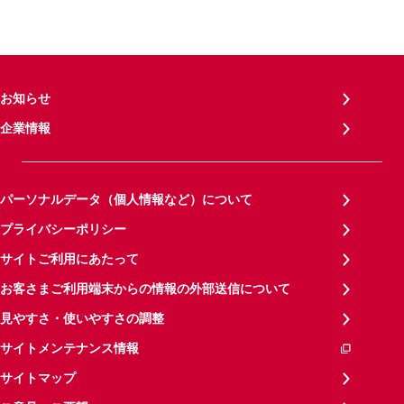
お知らせ
企業情報
パーソナルデータ（個人情報など）について
プライバシーポリシー
サイトご利用にあたって
お客さまご利用端末からの情報の外部送信について
見やすさ・使いやすさの調整
サイトメンテナンス情報
サイトマップ