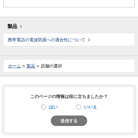
製品
携帯電話の電波防護への適合性について
ホーム
製品
店舗の選択
このページの情報は役に立ちましたか？
はい
いいえ
送信する