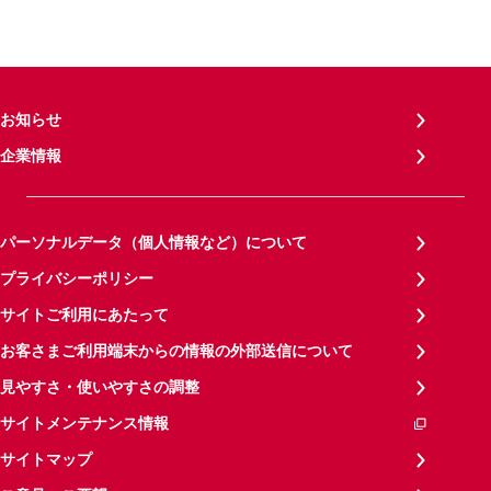
お知らせ
企業情報
パーソナルデータ（個人情報など）について
プライバシーポリシー
サイトご利用にあたって
お客さまご利用端末からの情報の外部送信について
見やすさ・使いやすさの調整
サイトメンテナンス情報
サイトマップ