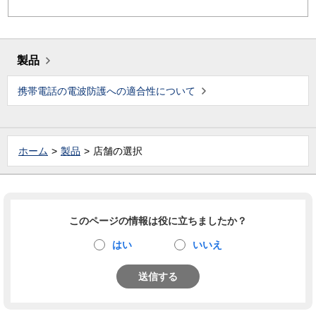
製品
携帯電話の電波防護への適合性について
ホーム
製品
店舗の選択
このページの情報は役に立ちましたか？
はい
いいえ
送信する