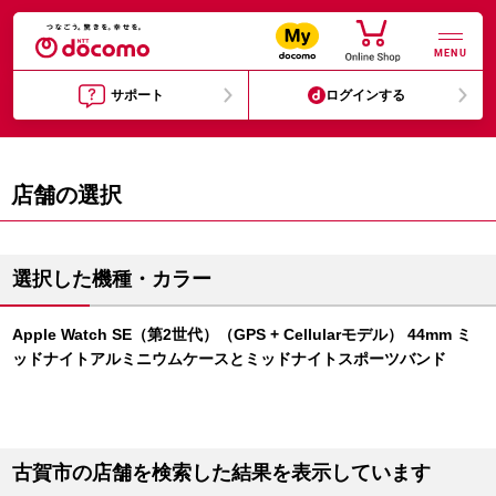
MENU
サポート
ログインする
店舗の選択
選択した機種・カラー
Apple Watch SE（第2世代）（GPS + Cellularモデル） 44mm ミ
ッドナイトアルミニウムケースとミッドナイトスポーツバンド
古賀市の店舗を検索した結果を表示しています