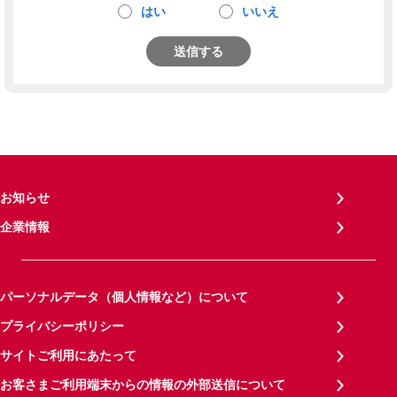
はい
いいえ
送信する
お知らせ
企業情報
パーソナルデータ（個人情報など）について
プライバシーポリシー
サイトご利用にあたって
お客さまご利用端末からの情報の外部送信について