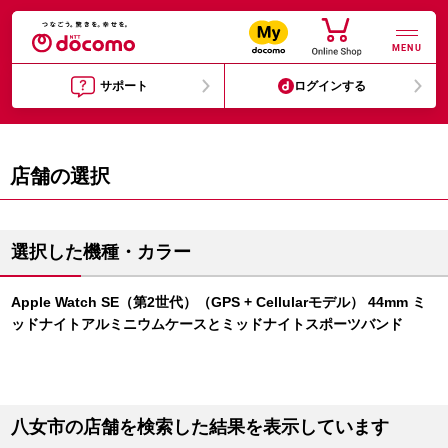
MENU
サポート
ログインする
店舗の選択
選択した機種・カラー
Apple Watch SE（第2世代）（GPS + Cellularモデル） 44mm ミ
ッドナイトアルミニウムケースとミッドナイトスポーツバンド
八女市の店舗を検索した結果を表示しています