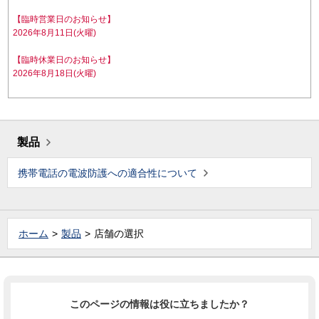
【臨時営業日のお知らせ】
2026年8月11日(火曜)
【臨時休業日のお知らせ】
2026年8月18日(火曜)
製品
携帯電話の電波防護への適合性について
ホーム
製品
店舗の選択
このページの情報は役に立ちましたか？