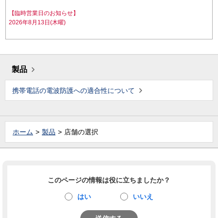
【臨時営業日のお知らせ】
2026年8月13日(木曜)
製品
携帯電話の電波防護への適合性について
ホーム
製品
店舗の選択
このページの情報は役に立ちましたか？
はい
いいえ