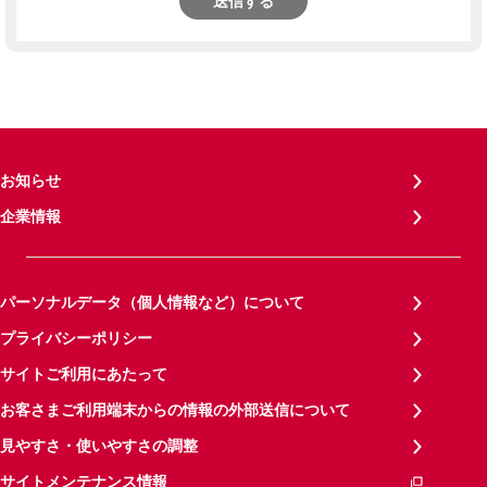
送信する
お知らせ
企業情報
パーソナルデータ（個人情報など）について
プライバシーポリシー
サイトご利用にあたって
お客さまご利用端末からの情報の外部送信について
見やすさ・使いやすさの調整
サイトメンテナンス情報