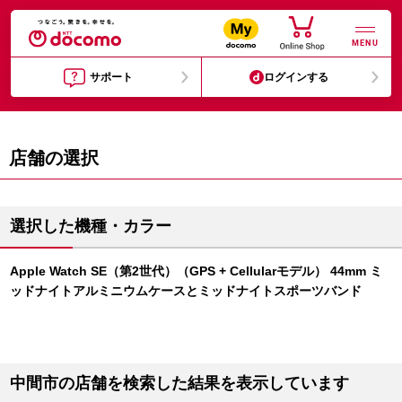
MENU
サポート
ログインする
店舗の選択
選択した機種・カラー
Apple Watch SE（第2世代）（GPS + Cellularモデル） 44mm ミ
ッドナイトアルミニウムケースとミッドナイトスポーツバンド
中間市の店舗を検索した結果を表示しています