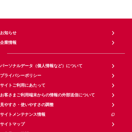
お知らせ
企業情報
パーソナルデータ（個人情報など）について
プライバシーポリシー
サイトご利用にあたって
お客さまご利用端末からの情報の外部送信について
見やすさ・使いやすさの調整
サイトメンテナンス情報
サイトマップ