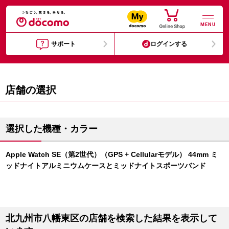
MENU
サポート
ログインする
店舗の選択
選択した機種・カラー
Apple Watch SE（第2世代）（GPS + Cellularモデル） 44mm ミ
ッドナイトアルミニウムケースとミッドナイトスポーツバンド
北九州市八幡東区の店舗を検索した結果を表示して