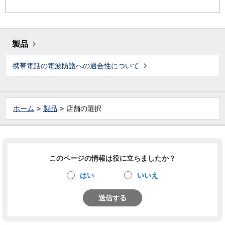
製品
携帯電話の電波防護への適合性について
ホーム
製品
店舗の選択
このページの情報は役に立ちましたか？
はい
いいえ
送信する