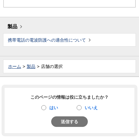
製品
携帯電話の電波防護への適合性について
ホーム
製品
店舗の選択
このページの情報は役に立ちましたか？
はい
いいえ
送信する