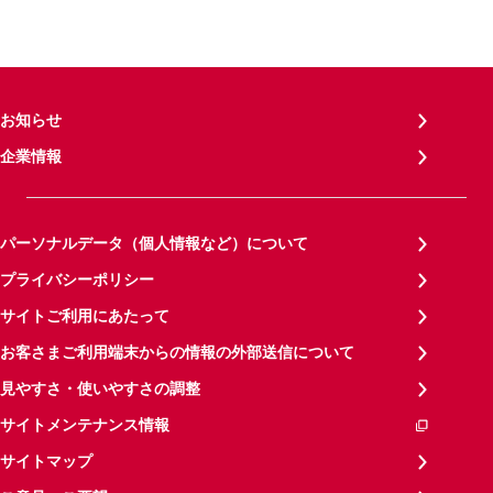
お知らせ
企業情報
パーソナルデータ（個人情報など）について
プライバシーポリシー
サイトご利用にあたって
お客さまご利用端末からの情報の外部送信について
見やすさ・使いやすさの調整
サイトメンテナンス情報
サイトマップ