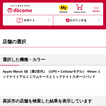
MENU
サポート
ログインする
店舗の選択
選択した機種・カラー
Apple Watch SE（第2世代）（GPS + Cellularモデル） 44mm ミ
ッドナイトアルミニウムケースとミッドナイトスポーツバンド
高浜市の店舗を検索した結果を表示しています