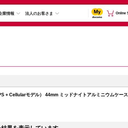
企業情報
法人のお客さま
Online
GPS + Cellularモデル） 44mm ミッドナイトアルミニウムケース