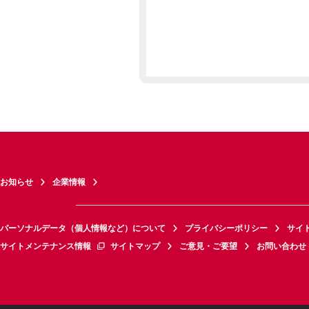
お知らせ
企業情報
パーソナルデータ（個人情報など）について
プライバシーポリシー
サイ
サイトメンテナンス情報
サイトマップ
ご意見・ご要望
お問い合わせ