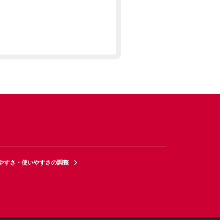
やすさ・使いやすさの調整