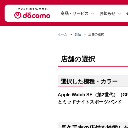
商品・サービス
お知らせ
ホーム
製品
店舗の選択
店舗の選択
選択した機種・カラー
Apple Watch SE（第2世代）（
とミッドナイトスポーツバンド