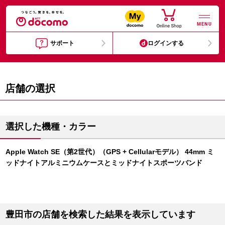
MENU
サポート
ログインする
店舗の選択
選択した機種・カラー
Apple Watch SE（第2世代）（GPS + Cellularモデル） 44mm ミ
ッドナイトアルミニウムケースとミッドナイトスポーツバンド
豊田市の店舗を検索した結果を表示しています