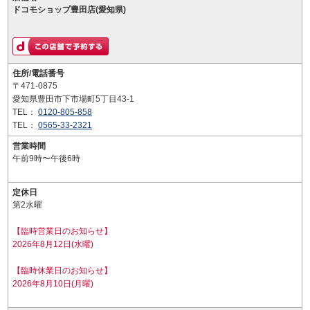
ドコモショップ豊田店(愛知県)
住所/電話番号
〒471-0875
愛知県豊田市下市場町5丁目43-1
TEL：
0120-805-858
TEL：
0565-33-2321
営業時間
午前9時〜午後6時
定休日
第2水曜
【臨時営業日のお知らせ】
2026年8月12日(水曜)
【臨時休業日のお知らせ】
2026年8月10日(月曜)