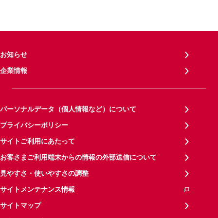
お知らせ
企業情報
パーソナルデータ（個人情報など）について
プライバシーポリシー
サイトご利用にあたって
お客さまご利用端末からの情報の外部送信について
見やすさ・使いやすさの調整
サイトメンテナンス情報
サイトマップ