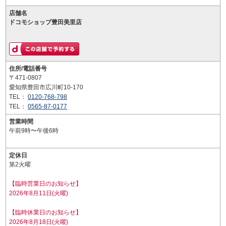
店舗名
ドコモショップ豊田美里店
住所/電話番号
〒471-0807
愛知県豊田市広川町10-170
TEL：
0120-768-798
TEL：
0565-87-0177
営業時間
午前9時〜午後6時
定休日
第2火曜
【臨時営業日のお知らせ】
2026年8月11日(火曜)
【臨時休業日のお知らせ】
2026年8月18日(火曜)