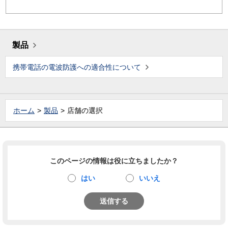
製品
携帯電話の電波防護への適合性について
ホーム
製品
店舗の選択
このページの情報は役に立ちましたか？
はい
いいえ
送信する