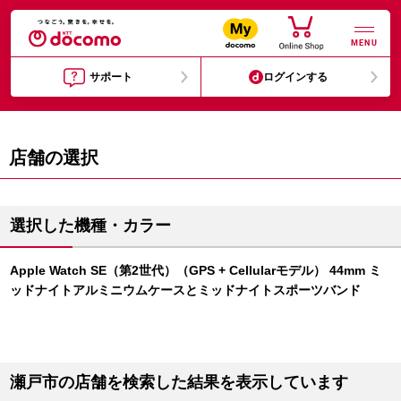
MENU
サポート
ログインする
店舗の選択
選択した機種・カラー
Apple Watch SE（第2世代）（GPS + Cellularモデル） 44mm ミ
ッドナイトアルミニウムケースとミッドナイトスポーツバンド
瀬戸市の店舗を検索した結果を表示しています