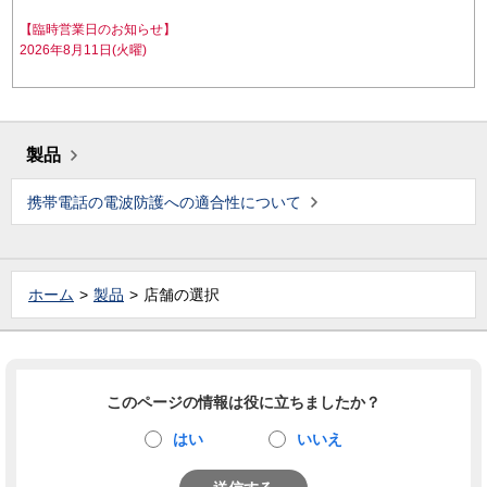
【臨時営業日のお知らせ】
2026年8月11日(火曜)
製品
携帯電話の電波防護への適合性について
ホーム
製品
店舗の選択
このページの情報は役に立ちましたか？
はい
いいえ