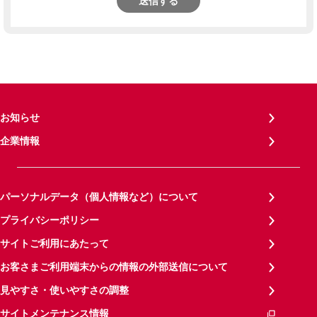
送信する
お知らせ
企業情報
パーソナルデータ（個人情報など）について
プライバシーポリシー
サイトご利用にあたって
お客さまご利用端末からの情報の外部送信について
見やすさ・使いやすさの調整
サイトメンテナンス情報