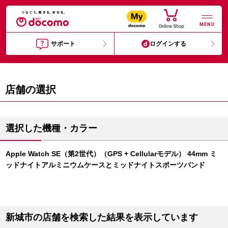
MENU
サポート
ログインする
店舗の選択
選択した機種・カラー
Apple Watch SE（第2世代）（GPS + Cellularモデル） 44mm ミ
ッドナイトアルミニウムケースとミッドナイトスポーツバンド
新城市の店舗を検索した結果を表示しています