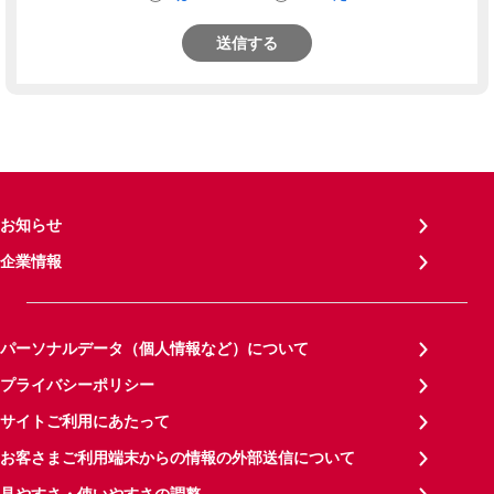
送信する
お知らせ
企業情報
パーソナルデータ（個人情報など）について
プライバシーポリシー
サイトご利用にあたって
お客さまご利用端末からの情報の外部送信について