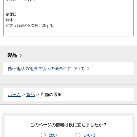
定休日
無休
ピアゴ新城の休業日に準ずる
製品
携帯電話の電波防護への適合性について
ホーム
製品
店舗の選択
このページの情報は役に立ちましたか？
はい
いいえ