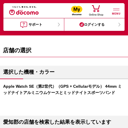
MENU
サポート
ログインする
店舗の選択
選択した機種・カラー
Apple Watch SE（第2世代）（GPS + Cellularモデル） 44mm ミ
ッドナイトアルミニウムケースとミッドナイトスポーツバンド
愛知郡の店舗を検索した結果を表示しています