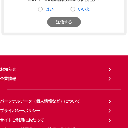
はい
いいえ
送信する
お知らせ
企業情報
パーソナルデータ（個人情報など）について
プライバシーポリシー
サイトご利用にあたって