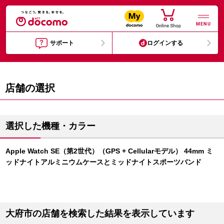
MENU
サポート
ログインする
店舗の選択
選択した機種・カラー
Apple Watch SE（第2世代）（GPS + Cellularモデル） 44mm ミ
ッドナイトアルミニウムケースとミッドナイトスポーツバンド
大府市の店舗を検索した結果を表示しています