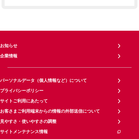
お知らせ
企業情報
パーソナルデータ（個人情報など）について
プライバシーポリシー
サイトご利用にあたって
お客さまご利用端末からの情報の外部送信について
見やすさ・使いやすさの調整
サイトメンテナンス情報