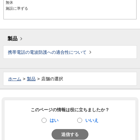
無休
施設に準ずる
製品
携帯電話の電波防護への適合性について
ホーム
製品
店舗の選択
このページの情報は役に立ちましたか？
はい
いいえ
送信する