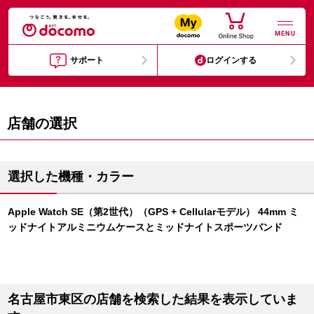
MENU
サポート
ログインする
店舗の選択
選択した機種・カラー
Apple Watch SE（第2世代）（GPS + Cellularモデル） 44mm ミ
ッドナイトアルミニウムケースとミッドナイトスポーツバンド
名古屋市東区の店舗を検索した結果を表示していま