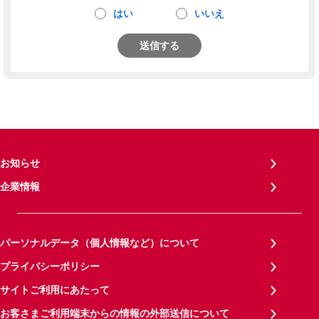
はい
いいえ
送信する
お知らせ
企業情報
パーソナルデータ（個人情報など）について
プライバシーポリシー
サイトご利用にあたって
お客さまご利用端末からの情報の外部送信について