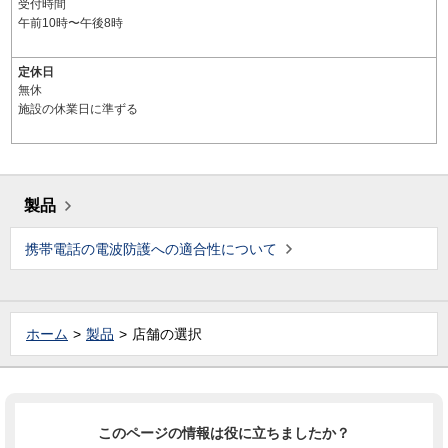
受付時間
午前10時〜午後8時
定休日
無休
施設の休業日に準ずる
製品
携帯電話の電波防護への適合性について
ホーム
製品
店舗の選択
このページの情報は役に立ちましたか？