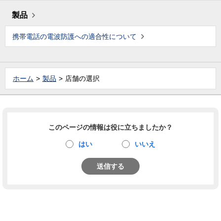
製品
携帯電話の電波防護への適合性について
ホーム
製品
店舗の選択
このページの情報は役に立ちましたか？
はい
いいえ
送信する