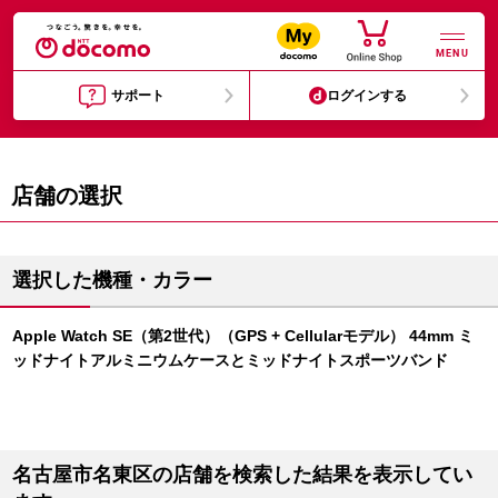
MENU
サポート
ログインする
店舗の選択
選択した機種・カラー
Apple Watch SE（第2世代）（GPS + Cellularモデル） 44mm ミ
ッドナイトアルミニウムケースとミッドナイトスポーツバンド
名古屋市名東区の店舗を検索した結果を表示してい