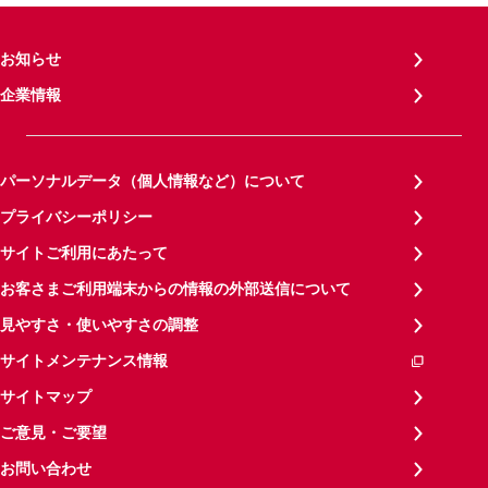
お知らせ
企業情報
パーソナルデータ（個人情報など）について
プライバシーポリシー
サイトご利用にあたって
お客さまご利用端末からの情報の外部送信について
見やすさ・使いやすさの調整
サイトメンテナンス情報
サイトマップ
ご意見・ご要望
お問い合わせ