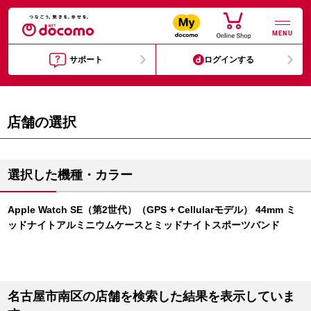
MENU
サポート
ログインする
店舗の選択
選択した機種・カラー
Apple Watch SE（第2世代）（GPS + Cellularモデル） 44mm ミ
ッドナイトアルミニウムケースとミッドナイトスポーツバンド
名古屋市南区の店舗を検索した結果を表示していま