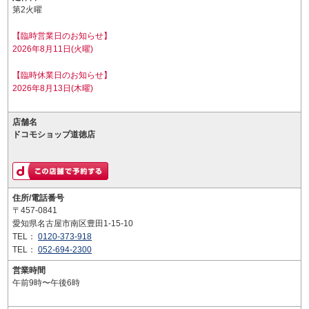
第2火曜
【臨時営業日のお知らせ】
2026年8月11日(火曜)
【臨時休業日のお知らせ】
2026年8月13日(木曜)
店舗名
ドコモショップ道徳店
住所/電話番号
〒457-0841
愛知県名古屋市南区豊田1-15-10
TEL：
0120-373-918
TEL：
052-694-2300
営業時間
午前9時〜午後6時