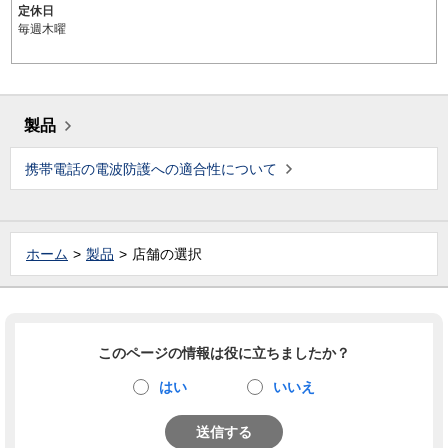
定休日
毎週木曜
製品
携帯電話の電波防護への適合性について
ホーム
製品
店舗の選択
このページの情報は役に立ちましたか？
はい
いいえ
送信する