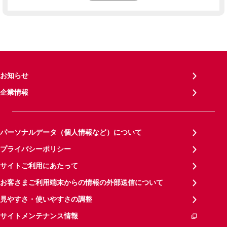
お知らせ
企業情報
パーソナルデータ（個人情報など）について
プライバシーポリシー
サイトご利用にあたって
お客さまご利用端末からの情報の外部送信について
見やすさ・使いやすさの調整
サイトメンテナンス情報