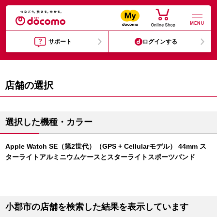
MENU
サポート
ログインする
店舗の選択
選択した機種・カラー
Apple Watch SE（第2世代）（GPS + Cellularモデル） 44mm ス
ターライトアルミニウムケースとスターライトスポーツバンド
小郡市の店舗を検索した結果を表示しています