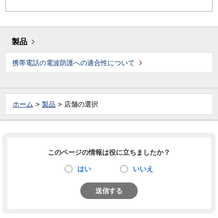
製品
携帯電話の電波防護への適合性について
ホーム
製品
店舗の選択
このページの情報は役に立ちましたか？
はい
いいえ
送信する