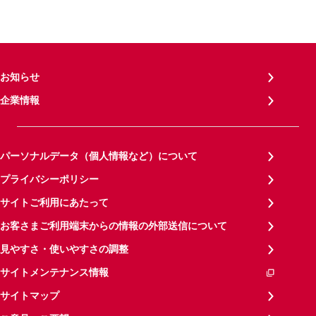
お知らせ
企業情報
パーソナルデータ（個人情報など）について
プライバシーポリシー
サイトご利用にあたって
お客さまご利用端末からの情報の外部送信について
見やすさ・使いやすさの調整
サイトメンテナンス情報
サイトマップ