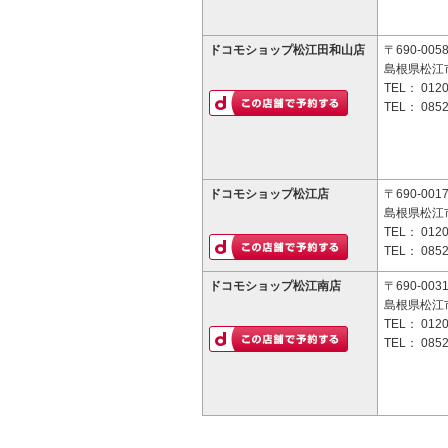
ドコモショップ松江田和山店
〒690-005
島根県松江
TEL：
0120
TEL：
0852
ドコモショップ松江店
〒690-001
島根県松江市
TEL：
0120
TEL：
0852
ドコモショップ松江南店
〒690-003
島根県松江市
TEL：
0120
TEL：
0852