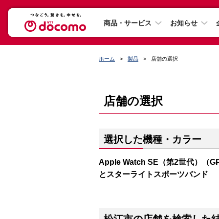
商品・サービス
お知らせ
ホーム
製品
店舗の選択
店舗の選択
選択した機種・カラー
Apple Watch SE（第2世代）（
とスターライトスポーツバンド