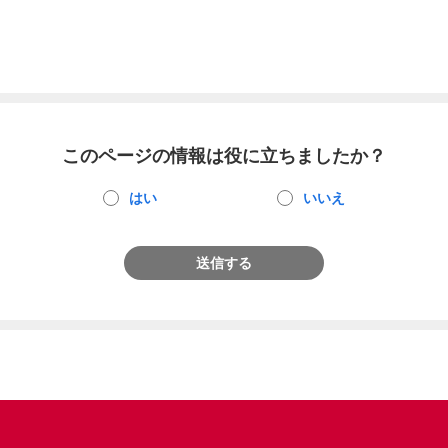
このページの情報は役に立ちましたか？
はい
いいえ
送信する