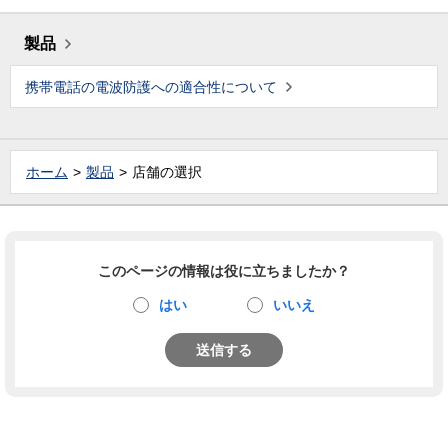
製品
携帯電話の電波防護への適合性について
ホーム
製品
店舗の選択
このページの情報は役に立ちましたか？
はい
いいえ
送信する