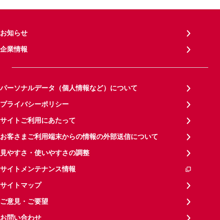
お知らせ
企業情報
パーソナルデータ（個人情報など）について
プライバシーポリシー
サイトご利用にあたって
お客さまご利用端末からの情報の外部送信について
見やすさ・使いやすさの調整
サイトメンテナンス情報
サイトマップ
ご意見・ご要望
お問い合わせ