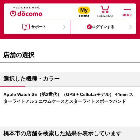
MENU
サポート
ログインする
店舗の選択
選択した機種・カラー
Apple Watch SE（第2世代）（GPS + Cellularモデル） 44mm ス
ターライトアルミニウムケースとスターライトスポーツバンド
橋本市の店舗を検索した結果を表示しています