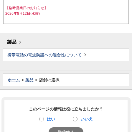
【臨時営業日のお知らせ】
2026年8月12日(水曜)
製品
携帯電話の電波防護への適合性について
ホーム
製品
店舗の選択
このページの情報は役に立ちましたか？
はい
いいえ