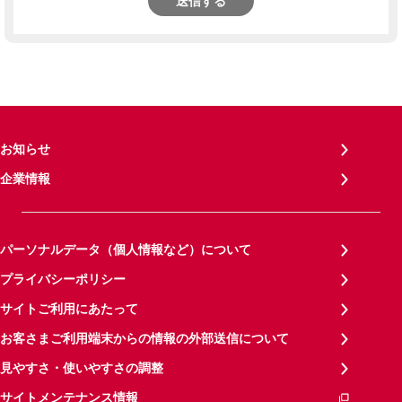
送信する
お知らせ
企業情報
パーソナルデータ（個人情報など）について
プライバシーポリシー
サイトご利用にあたって
お客さまご利用端末からの情報の外部送信について
見やすさ・使いやすさの調整
サイトメンテナンス情報