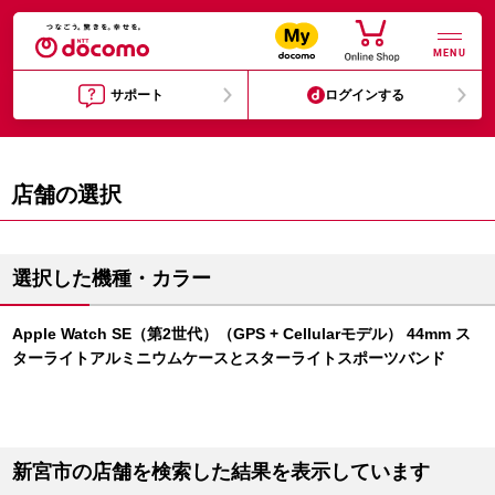
MENU
サポート
ログインする
店舗の選択
選択した機種・カラー
Apple Watch SE（第2世代）（GPS + Cellularモデル） 44mm ス
ターライトアルミニウムケースとスターライトスポーツバンド
新宮市の店舗を検索した結果を表示しています