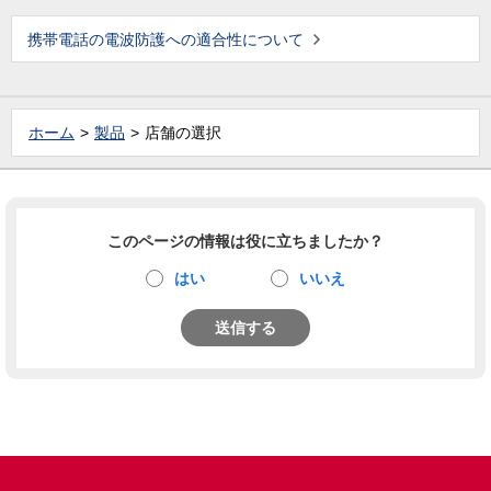
携帯電話の電波防護への適合性について
ホーム
製品
店舗の選択
このページの情報は役に立ちましたか？
はい
いいえ
送信する