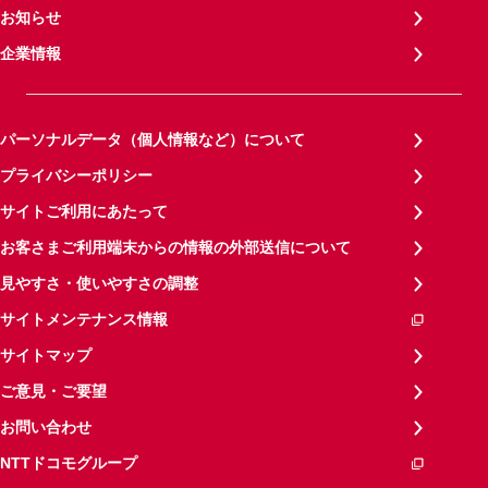
お知らせ
企業情報
パーソナルデータ（個人情報など）について
プライバシーポリシー
サイトご利用にあたって
お客さまご利用端末からの情報の外部送信について
見やすさ・使いやすさの調整
サイトメンテナンス情報
サイトマップ
ご意見・ご要望
お問い合わせ
NTTドコモグループ