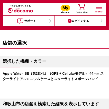
MENU
サポート
ログインする
店舗の選択
選択した機種・カラー
Apple Watch SE（第2世代）（GPS + Cellularモデル） 44mm ス
ターライトアルミニウムケースとスターライトスポーツバンド
和歌山市の店舗を検索した結果を表示しています