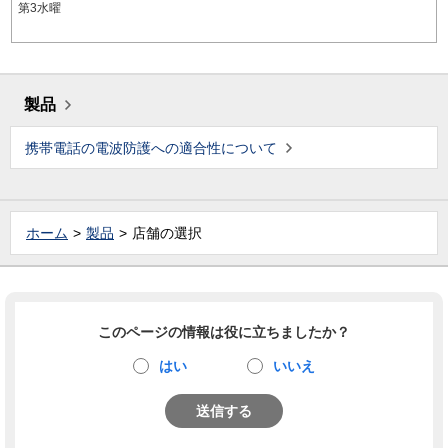
第3水曜
製品
携帯電話の電波防護への適合性について
ホーム
製品
店舗の選択
このページの情報は役に立ちましたか？
はい
いいえ
送信する