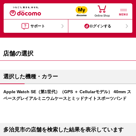
MENU
サポート
ログインする
店舗の選択
選択した機種・カラー
Apple Watch SE（第1世代）（GPS ＋ Cellularモデル） 40mm ス
ペースグレイアルミニウムケースとミッドナイトスポーツバンド
多治見市の店舗を検索した結果を表示しています