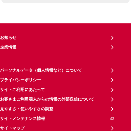
お知らせ
企業情報
パーソナルデータ（個人情報など）について
プライバシーポリシー
サイトご利用にあたって
お客さまご利用端末からの情報の外部送信について
見やすさ・使いやすさの調整
サイトメンテナンス情報
サイトマップ