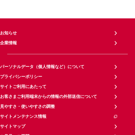
お知らせ
企業情報
パーソナルデータ（個人情報など）について
プライバシーポリシー
サイトご利用にあたって
お客さまご利用端末からの情報の外部送信について
見やすさ・使いやすさの調整
サイトメンテナンス情報
サイトマップ