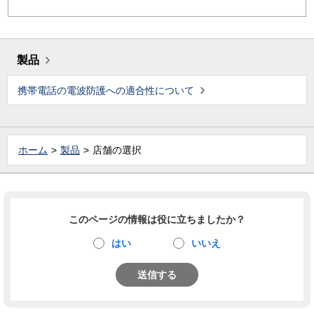
製品
携帯電話の電波防護への適合性について
ホーム
製品
店舗の選択
このページの情報は役に立ちましたか？
はい
いいえ
送信する