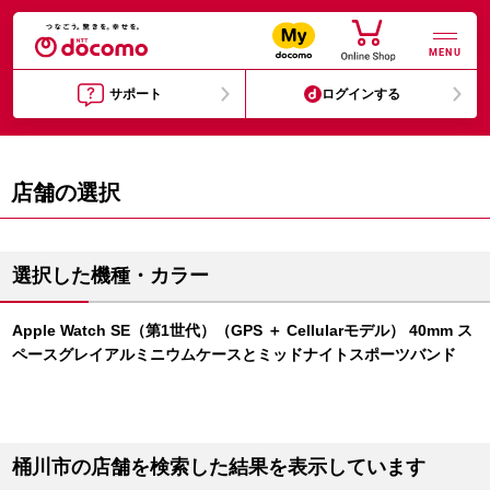
MENU
サポート
ログインする
店舗の選択
選択した機種・カラー
Apple Watch SE（第1世代）（GPS ＋ Cellularモデル） 40mm ス
ペースグレイアルミニウムケースとミッドナイトスポーツバンド
桶川市の店舗を検索した結果を表示しています