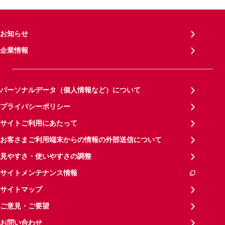
お知らせ
企業情報
パーソナルデータ（個人情報など）について
プライバシーポリシー
サイトご利用にあたって
お客さまご利用端末からの情報の外部送信について
見やすさ・使いやすさの調整
サイトメンテナンス情報
サイトマップ
ご意見・ご要望
お問い合わせ