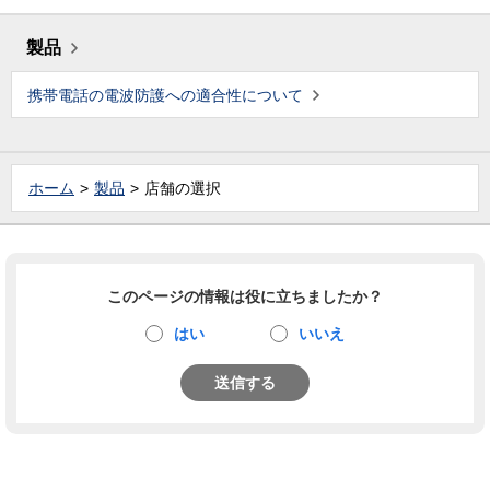
製品
携帯電話の電波防護への適合性について
ホーム
製品
店舗の選択
このページの情報は役に立ちましたか？
はい
いいえ
送信する