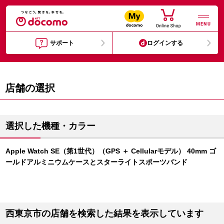
MENU
サポート
ログインする
店舗の選択
選択した機種・カラー
Apple Watch SE（第1世代）（GPS ＋ Cellularモデル） 40mm ゴ
ールドアルミニウムケースとスターライトスポーツバンド
西東京市の店舗を検索した結果を表示しています