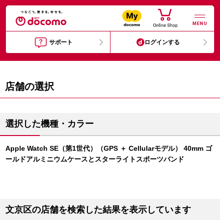
MENU
サポート
ログインする
店舗の選択
選択した機種・カラー
Apple Watch SE（第1世代）（GPS ＋ Cellularモデル） 40mm ゴ
ールドアルミニウムケースとスターライトスポーツバンド
文京区の店舗を検索した結果を表示しています