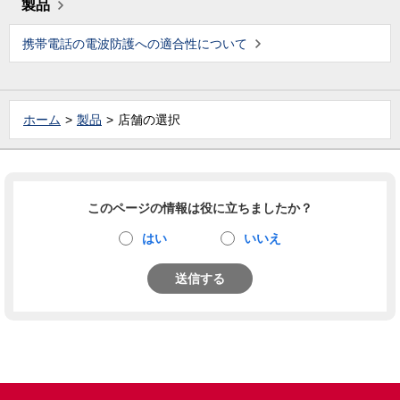
製品
携帯電話の電波防護への適合性について
ホーム
製品
店舗の選択
このページの情報は役に立ちましたか？
はい
いいえ
送信する