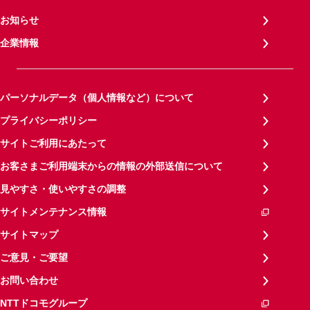
お知らせ
企業情報
パーソナルデータ（個人情報など）について
プライバシーポリシー
サイトご利用にあたって
お客さまご利用端末からの情報の外部送信について
見やすさ・使いやすさの調整
サイトメンテナンス情報
サイトマップ
ご意見・ご要望
お問い合わせ
NTTドコモグループ