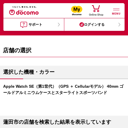
MENU
サポート
ログインする
店舗の選択
選択した機種・カラー
Apple Watch SE（第1世代）（GPS ＋ Cellularモデル） 40mm ゴ
ールドアルミニウムケースとスターライトスポーツバンド
蓮田市の店舗を検索した結果を表示しています