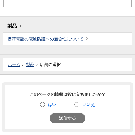
製品
携帯電話の電波防護への適合性について
ホーム
製品
店舗の選択
このページの情報は役に立ちましたか？
はい
いいえ
送信する