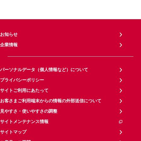
お知らせ
企業情報
パーソナルデータ（個人情報など）について
プライバシーポリシー
サイトご利用にあたって
お客さまご利用端末からの情報の外部送信について
見やすさ・使いやすさの調整
サイトメンテナンス情報
サイトマップ