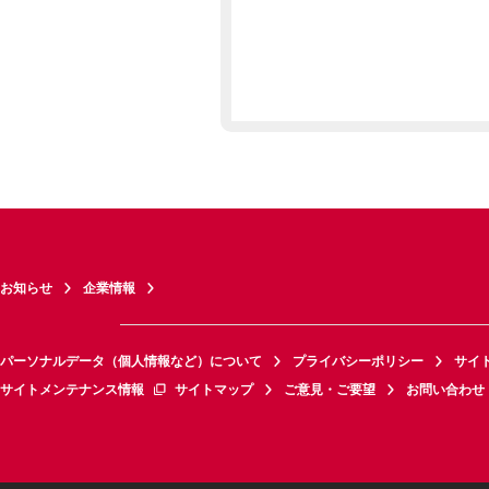
お知らせ
企業情報
パーソナルデータ（個人情報など）について
プライバシーポリシー
サイ
サイトメンテナンス情報
サイトマップ
ご意見・ご要望
お問い合わせ