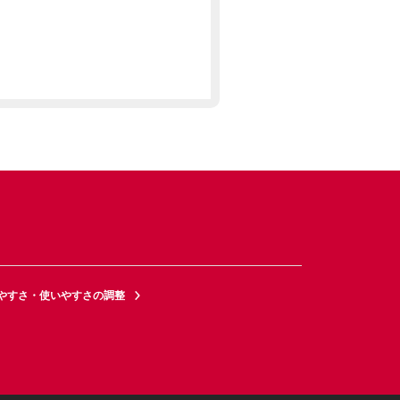
やすさ・使いやすさの調整