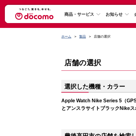
商品・サービス
お知らせ
ホーム
製品
店舗の選択
店舗の選択
選択した機種・カラー
Apple Watch Nike Series
とアンスラサイトブラックNike