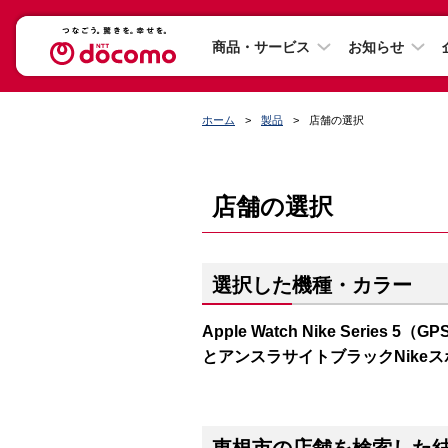
商品・サービス
お知らせ
ホーム
製品
店舗の選択
店舗の選択
選択した機種・カラー
Apple Watch Nike Series
とアンスラサイトブラックNike