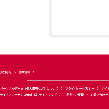
お知らせ
企業情報
パーソナルデータ（個人情報など）について
プライバシーポリシー
サイ
サイトメンテナンス情報
サイトマップ
ご意見・ご要望
お問い合わせ