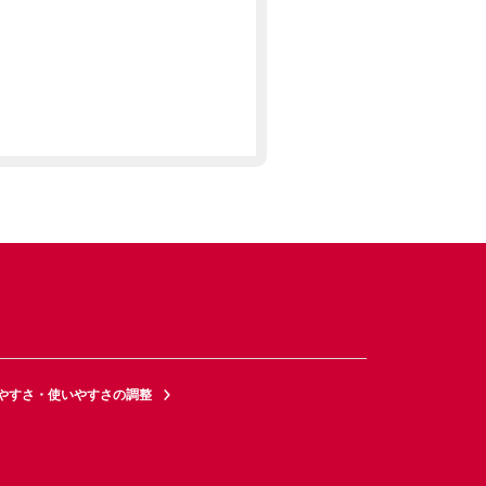
やすさ・使いやすさの調整