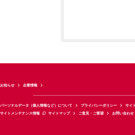
お知らせ
企業情報
パーソナルデータ（個人情報など）について
プライバシーポリシー
サイ
サイトメンテナンス情報
サイトマップ
ご意見・ご要望
お問い合わせ