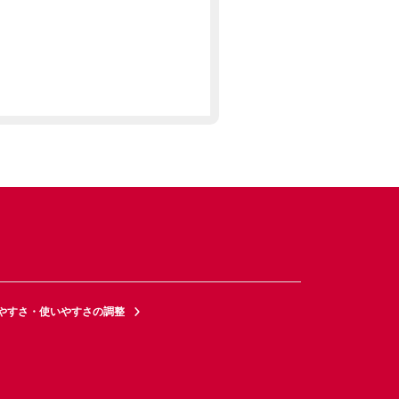
やすさ・使いやすさの調整