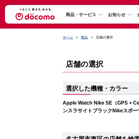
商品・サービス
お知らせ
ホーム
製品
店舗の選択
店舗の選択
選択した機種・カラー
Apple Watch Nike SE（GP
ンスラサイトブラックNikeスポ