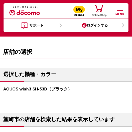
MENU
サポート
ログインする
店舗の選択
選択した機種・カラー
AQUOS wish3 SH-53D（ブラック）
韮崎市の店舗を検索した結果を表示しています