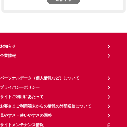
お知らせ
企業情報
パーソナルデータ（個人情報など）について
プライバシーポリシー
サイトご利用にあたって
お客さまご利用端末からの情報の外部送信について
見やすさ・使いやすさの調整
サイトメンテナンス情報