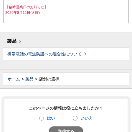
【臨時営業日のお知らせ】
2026年8月11日(火曜)
製品
携帯電話の電波防護への適合性について
ホーム
製品
店舗の選択
このページの情報は役に立ちましたか？
はい
いいえ
送信する