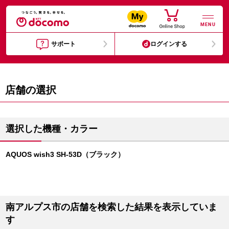
MENU
サポート
ログインする
店舗の選択
選択した機種・カラー
AQUOS wish3 SH-53D（ブラック）
南アルプス市の店舗を検索した結果を表示していま
す