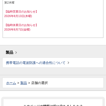
第2木曜
【臨時営業日のお知らせ】
2026年8月13日(木曜)
【臨時休業日のお知らせ】
2026年8月7日(金曜)
製品
携帯電話の電波防護への適合性について
ホーム
製品
店舗の選択