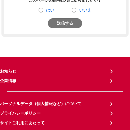
このページの情報は役に立ちましたか？
はい
いいえ
送信する
お知らせ
企業情報
パーソナルデータ（個人情報など）について
プライバシーポリシー
サイトご利用にあたって