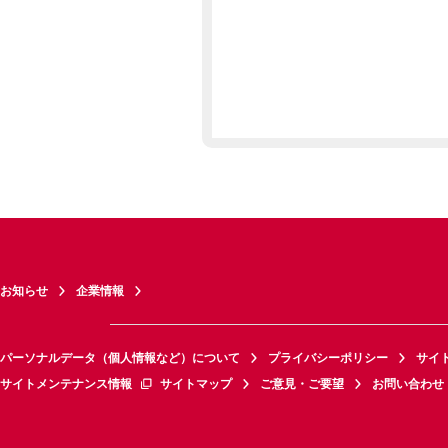
お知らせ
企業情報
パーソナルデータ（個人情報など）について
プライバシーポリシー
サイ
サイトメンテナンス情報
サイトマップ
ご意見・ご要望
お問い合わせ