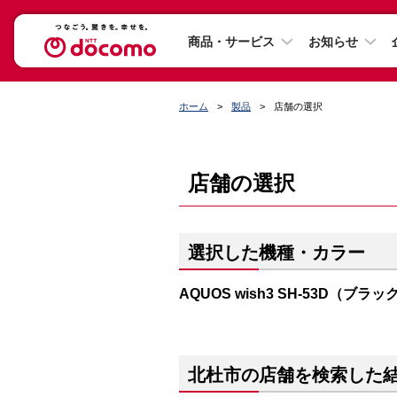
商品・サービス
お知らせ
ホーム
製品
店舗の選択
店舗の選択
選択した機種・カラー
AQUOS wish3 SH-53D（ブラッ
北杜市の店舗を検索した