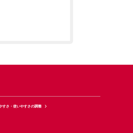
やすさ・使いやすさの調整